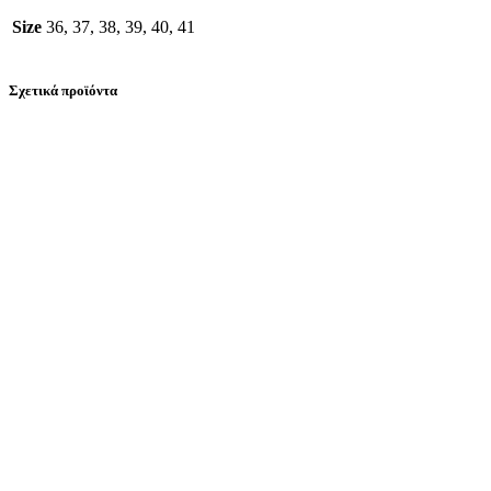
Size
36, 37, 38, 39, 40, 41
Σχετικά προϊόντα