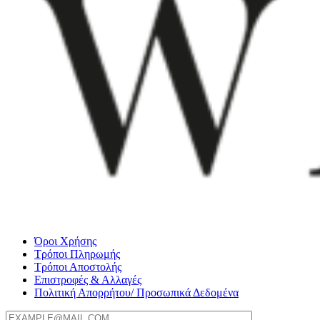
Όροι Χρήσης
Τρόποι Πληρωμής
Τρόποι Αποστολής
Επιστροφές & Αλλαγές
Πολιτική Απορρήτου/ Προσωπικά Δεδομένα