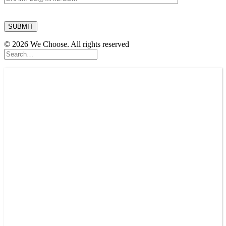
© 2026 We Choose. All rights reserved