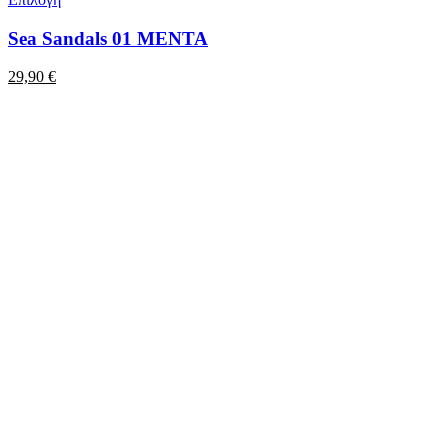
Sea Sandals 01 MENTA
29,90
€