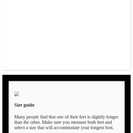
Size guide
Many people find that one of their feet is slightly longer
than the other. Make sure you measure both feet and
select a size that will accommodate your longest foot.