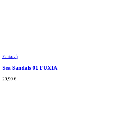
Επιλογή
Sea Sandals 01 FUXIA
29,90
€