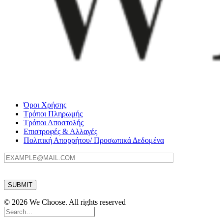
Όροι Χρήσης
Τρόποι Πληρωμής
Τρόποι Αποστολής
Επιστροφές & Αλλαγές
Πολιτική Απορρήτου/ Προσωπικά Δεδομένα
© 2026 We Choose. All rights reserved