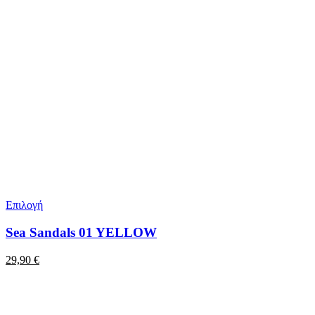
Επιλογή
Sea Sandals 01 YELLOW
29,90
€