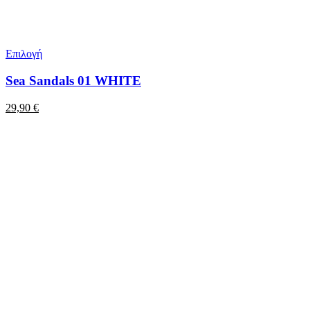
Επιλογή
Sea Sandals 01 WHITE
29,90
€