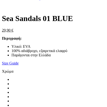
Zoom
Sea Sandals 01 BLUE
29,90
€
Περιγραφή:
Υλικό: EVA
100% αδιάβροχο, εξαιρετικά ελαφρύ
Παράγονται στην Ελλάδα
Size Guide
Χρώμα