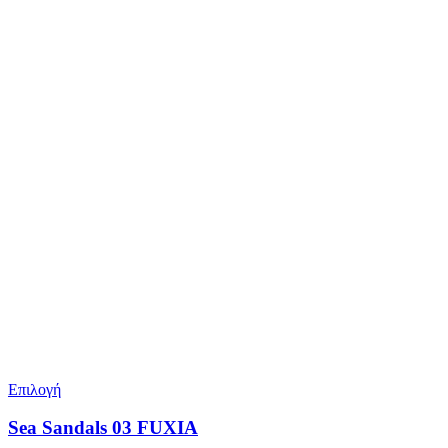
Επιλογή
Sea Sandals 03 FUXIA