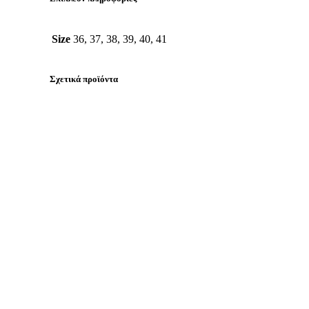
Size
36, 37, 38, 39, 40, 41
Σχετικά προϊόντα