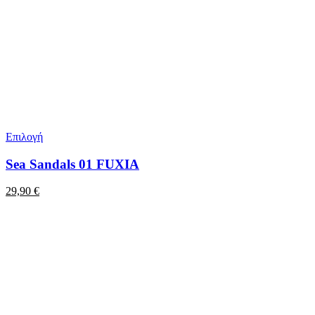
Επιλογή
Sea Sandals 01 FUXIA
29,90
€