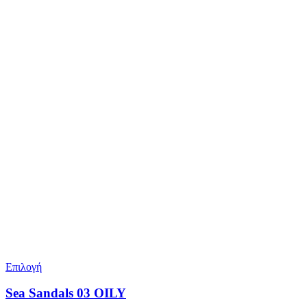
Επιλογή
Sea Sandals 03 OILY