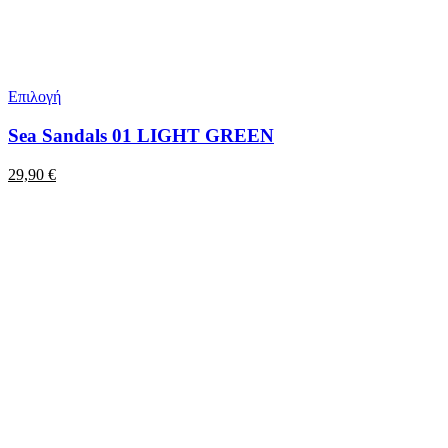
Επιλογή
Sea Sandals 01 LIGHT GREEN
29,90
€