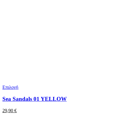
Επιλογή
Sea Sandals 01 YELLOW
29,90
€