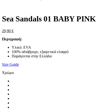
Zoom
Sea Sandals 01 BABY PINK
29,90
€
Περιγραφή:
Υλικό: EVA
100% αδιάβροχο, εξαιρετικά ελαφρύ
Παράγονται στην Ελλάδα
Size Guide
Χρώμα