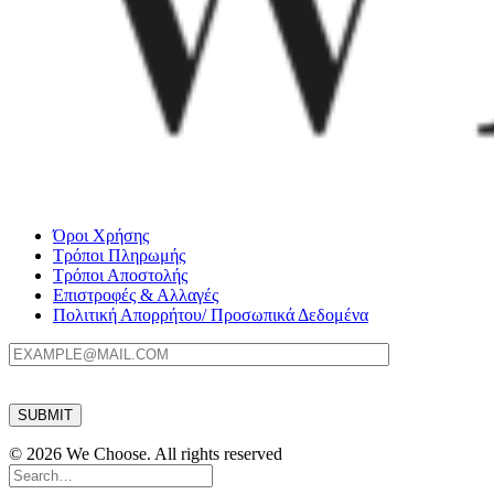
Όροι Χρήσης
Τρόποι Πληρωμής
Τρόποι Αποστολής
Επιστροφές & Αλλαγές
Πολιτική Απορρήτου/ Προσωπικά Δεδομένα
© 2026 We Choose. All rights reserved