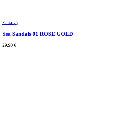
Επιλογή
Sea Sandals 01 ROSE GOLD
29,90
€