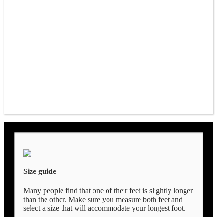
Size guide
Many people find that one of their feet is slightly longer
than the other. Make sure you measure both feet and
select a size that will accommodate your longest foot.