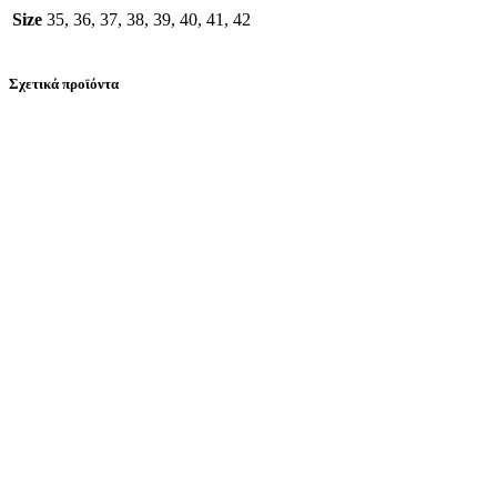
Size
35, 36, 37, 38, 39, 40, 41, 42
Σχετικά προϊόντα