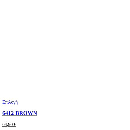
Επιλογή
6412 BROWN
64,90
€