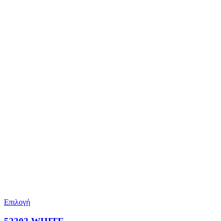
Επιλογή