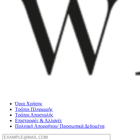
Όροι Χρήσης
Τρόποι Πληρωμής
Τρόποι Αποστολής
Επιστροφές & Αλλαγές
Πολιτική Απορρήτου/ Προσωπικά Δεδομένα