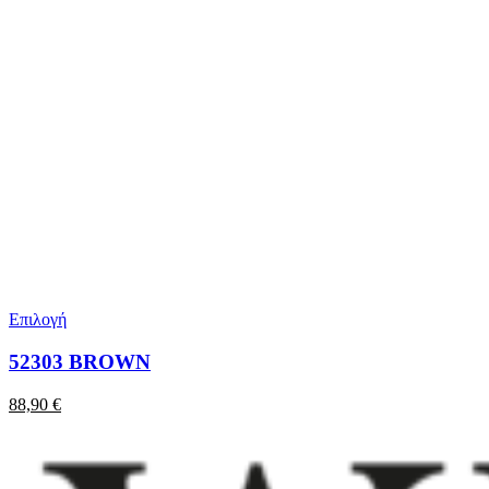
Επιλογή
52303 BROWN
88,90
€