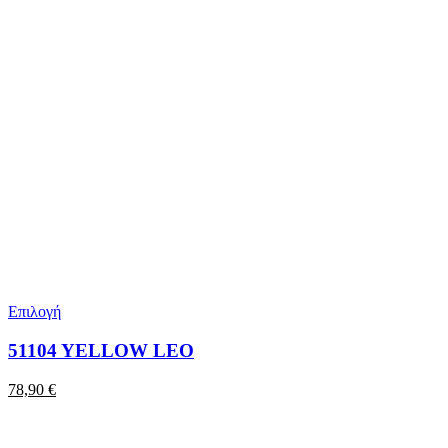
Επιλογή
51104 YELLOW LEO
78,90
€