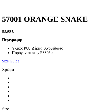
Zoom
57001 ORANGE SNAKE
83,90
€
Περιγραφή:
Υλικό: PU, Δέρμα, Ανοξείδωτο
Παράγονται στην Ελλάδα
Size Guide
Χρώμα
Size