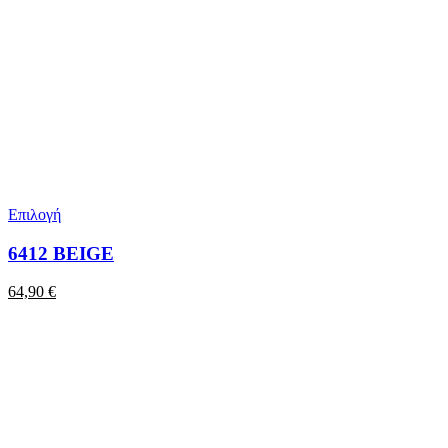
Επιλογή
6412 BEIGE
64,90
€