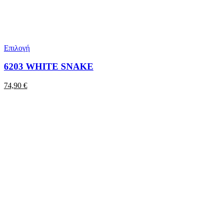
Επιλογή
6203 WHITE SNAKE
74,90
€