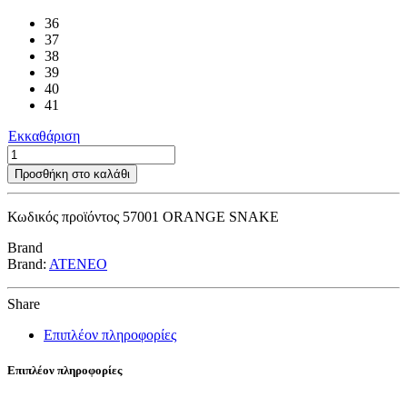
36
37
38
39
40
41
Εκκαθάριση
57001
ORANGE
Προσθήκη στο καλάθι
SNAKE
ποσότητα
Κωδικός προϊόντος
57001 ORANGE SNAKE
Brand
Brand:
ATENEO
Share
Επιπλέον πληροφορίες
Επιπλέον πληροφορίες