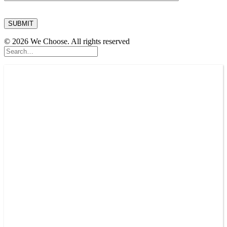
© 2026 We Choose. All rights reserved