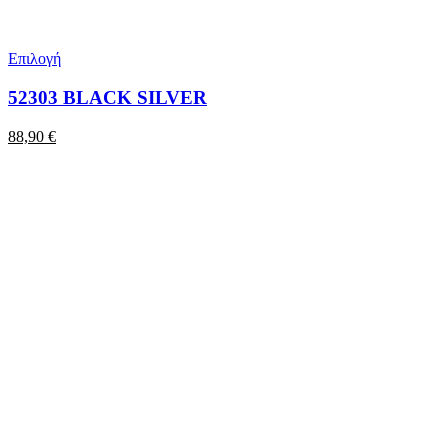
Επιλογή
52303 BLACK SILVER
88,90
€