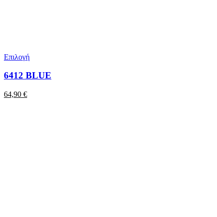
Επιλογή
6412 BLUE
64,90
€