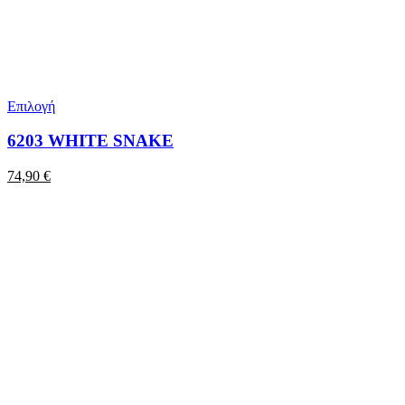
Επιλογή
6203 WHITE SNAKE
74,90
€