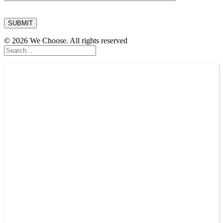
© 2026 We Choose. All rights reserved