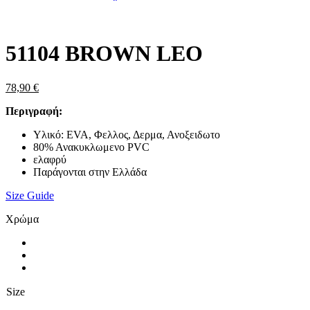
Zoom
51104 BROWN LEO
78,90
€
Περιγραφή:
Υλικό: EVA, Φελλος, Δερμα, Ανοξειδωτο
80% Ανακυκλωμενο PVC
ελαφρύ
Παράγονται στην Ελλάδα
Size Guide
Χρώμα
Size