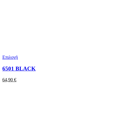
Επιλογή
6501 BLACK
64,90
€