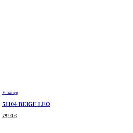
Επιλογή
51104 BEIGE LEO
78,90
€