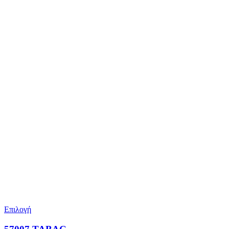
Επιλογή