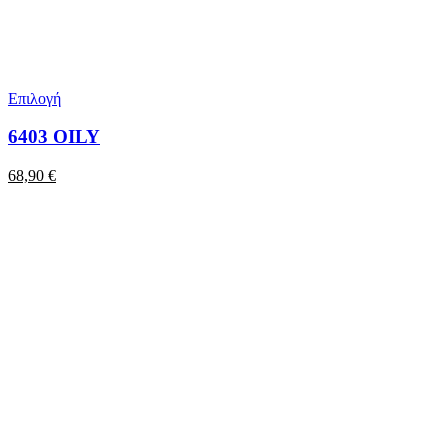
Επιλογή
6403 OILY
68,90
€