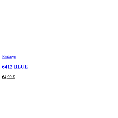
Επιλογή
6412 BLUE
64,90
€