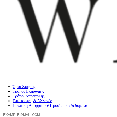
Όροι Χρήσης
Τρόποι Πληρωμής
Τρόποι Αποστολής
Επιστροφές & Αλλαγές
Πολιτική Απορρήτου/ Προσωπικά Δεδομένα