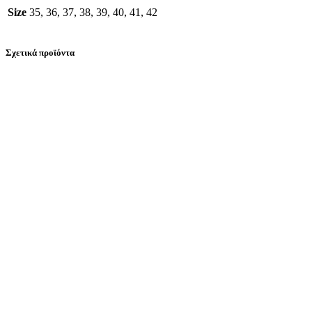
Size
35, 36, 37, 38, 39, 40, 41, 42
Σχετικά προϊόντα