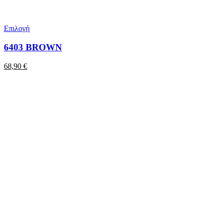
Επιλογή
6403 BROWN
68,90
€