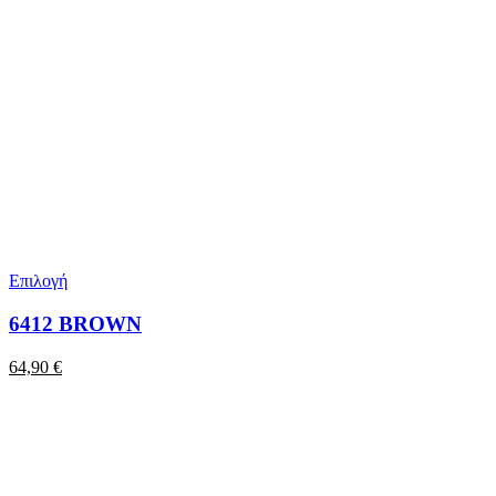
Επιλογή
6412 BROWN
64,90
€