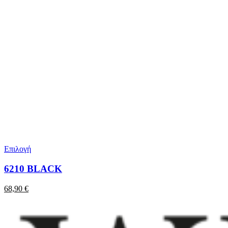
Επιλογή
6210 BLACK
68,90
€