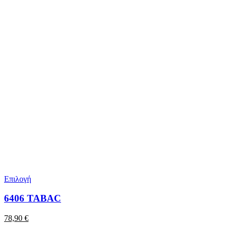
Επιλογή
6406 TABAC
78,90
€