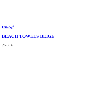
Επιλογή
BEACH TOWELS BEIGE
26,00
€