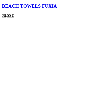
BEACH TOWELS FUXIA
26,00
€