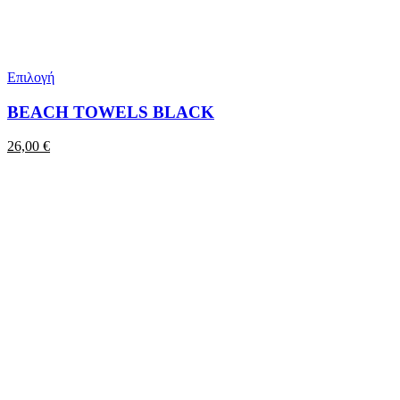
Επιλογή
BEACH TOWELS BLACK
26,00
€