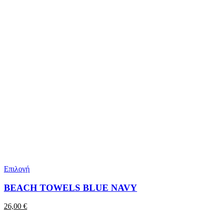
Επιλογή
BEACH TOWELS BLUE NAVY
26,00
€