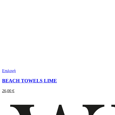
Επιλογή
BEACH TOWELS LIME
26,00
€