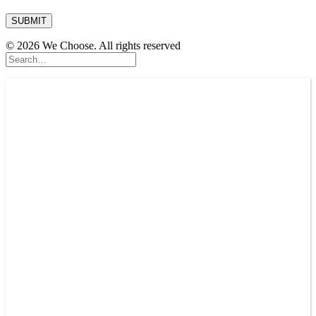
© 2026 We Choose. All rights reserved