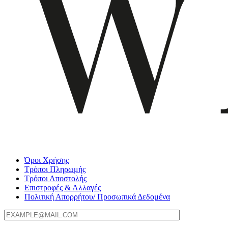
Όροι Χρήσης
Τρόποι Πληρωμής
Τρόποι Αποστολής
Επιστροφές & Αλλαγές
Πολιτική Απορρήτου/ Προσωπικά Δεδομένα