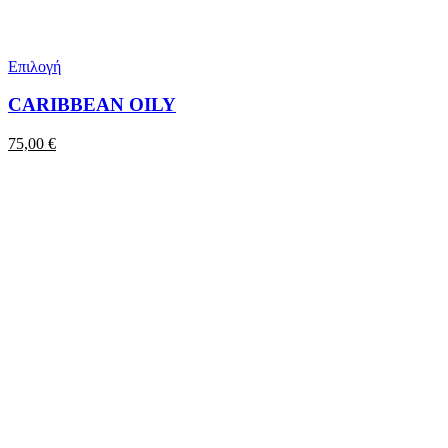
Επιλογή
CARIBBEAN OILY
75,00
€