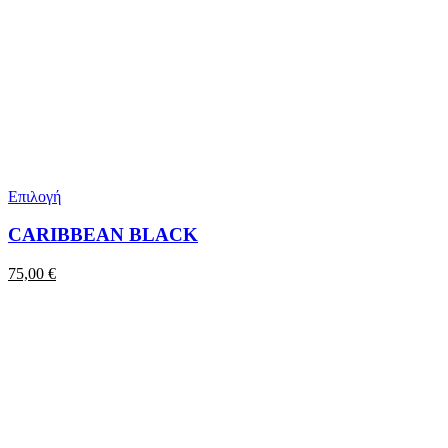
Επιλογή
CARIBBEAN BLACK
75,00
€