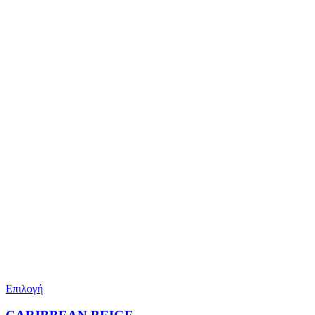
Επιλογή