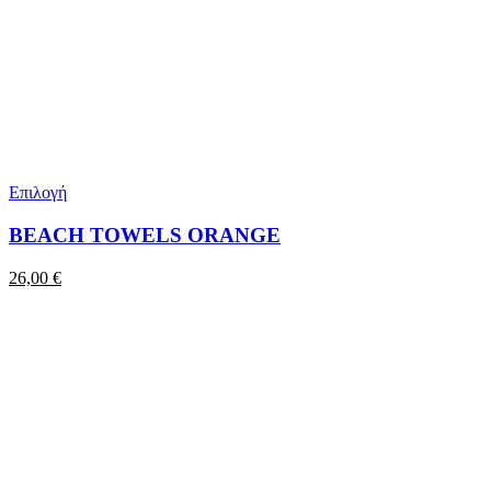
Επιλογή
BEACH TOWELS ORANGE
26,00
€