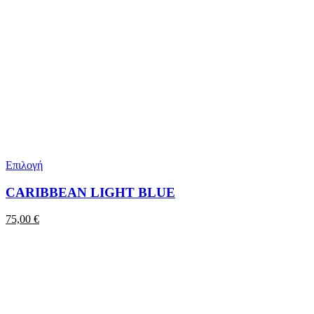
Επιλογή
CARIBBEAN LIGHT BLUE
75,00
€