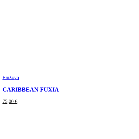
Επιλογή
CARIBBEAN FUXIA
75,00
€