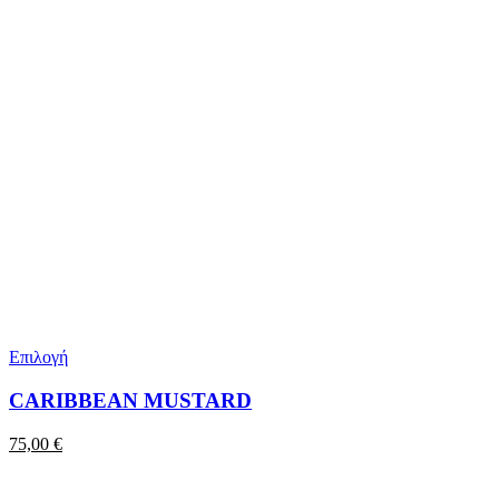
Επιλογή
CARIBBEAN MUSTARD
75,00
€