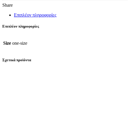
Share
Επιπλέον πληροφορίες
Επιπλέον πληροφορίες
Size
one-size
Σχετικά προϊόντα