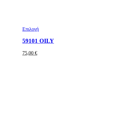
Επιλογή
59101 OILY
75,00
€