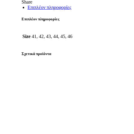
Share
Επιπλέον πληροφορίες
Επιπλέον πληροφορίες
Size
41, 42, 43, 44, 45, 46
Σχετικά προϊόντα