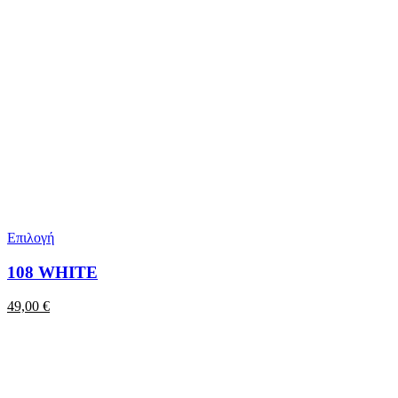
Επιλογή
108 WHITE
49,00
€