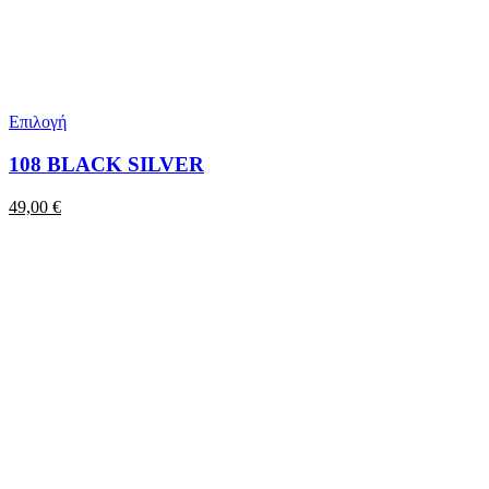
Επιλογή
108 BLACK SILVER
49,00
€