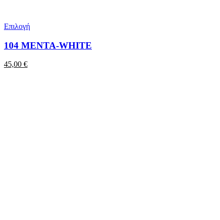
Επιλογή
104 MENTA-WHITE
45,00
€