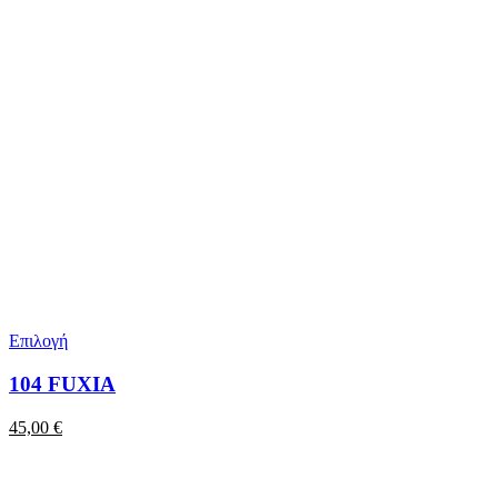
Επιλογή
104 FUXIA
45,00
€