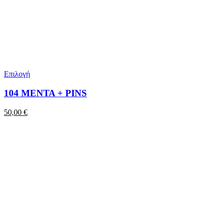
Επιλογή
104 ΜΕΝΤΑ + PINS
50,00
€