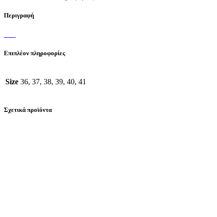
Περιγραφή
Επιπλέον πληροφορίες
Size
36, 37, 38, 39, 40, 41
Σχετικά προϊόντα