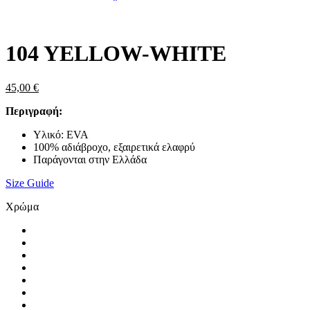
Zoom
104 YELLOW-WHITE
45,00
€
Περιγραφή:
Υλικό: EVA
100% αδιάβροχο, εξαιρετικά ελαφρύ
Παράγονται στην Ελλάδα
Size Guide
Χρώμα