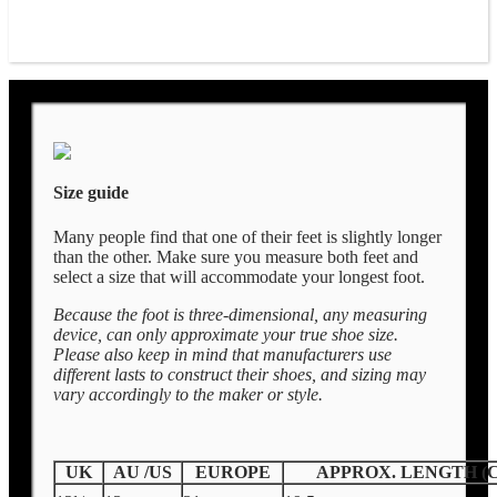
Size guide
Many people find that one of their feet is slightly longer
than the other. Make sure you measure both feet and
select a size that will accommodate your longest foot.
Because the foot is three-dimensional, any measuring
device, can only approximate your true shoe size.
Please also keep in mind that manufacturers use
different lasts to construct their shoes, and sizing may
vary accordingly to the maker or style.
UK
AU /US
EUROPE
APPROX. LENGTH (