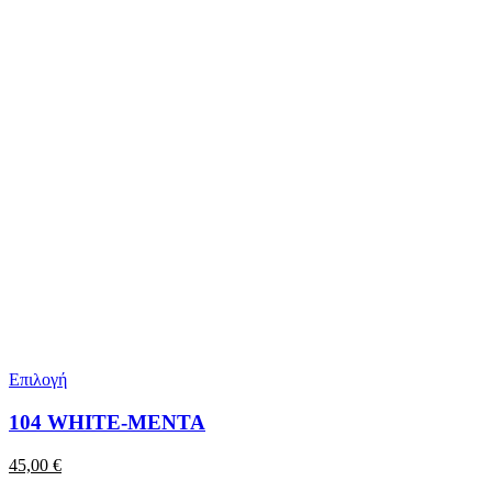
Επιλογή
104 WHITE-MENTA
45,00
€