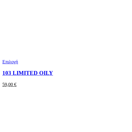
Επιλογή
103 LIMITED OILY
59,00
€