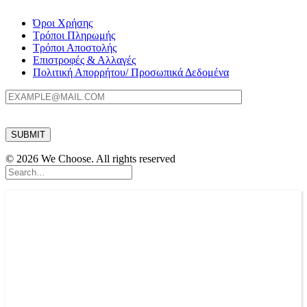
Όροι Χρήσης
Τρόποι Πληρωμής
Τρόποι Αποστολής
Επιστροφές & Αλλαγές
Πολιτική Απορρήτου/ Προσωπικά Δεδομένα
© 2026 We Choose. All rights reserved