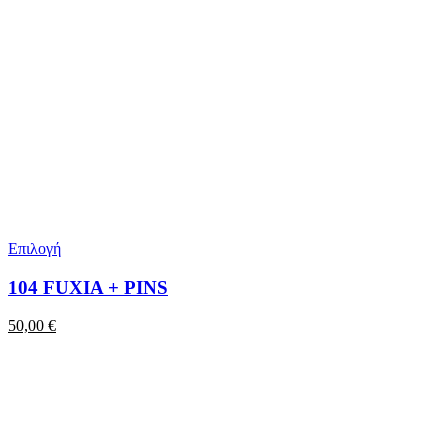
Επιλογή
104 FUXIA + PINS
50,00
€