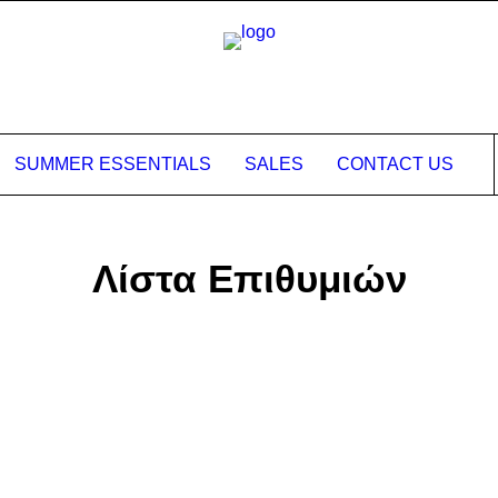
SUMMER ESSENTIALS
SALES
CONTACT US
Λίστα Επιθυμιών