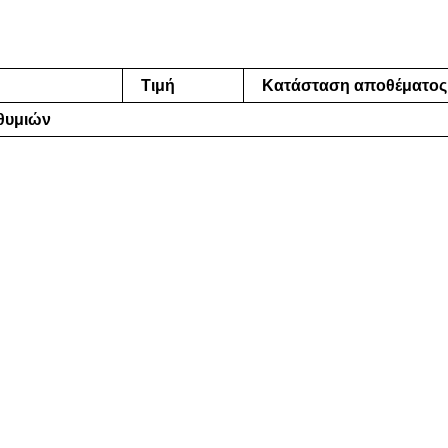
Τιμή
Κατάσταση αποθέματος
ιθυμιών