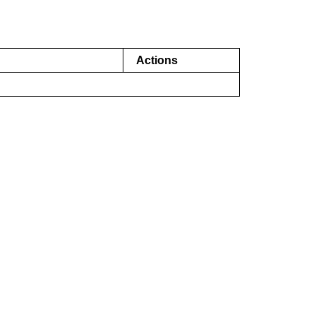
Actions