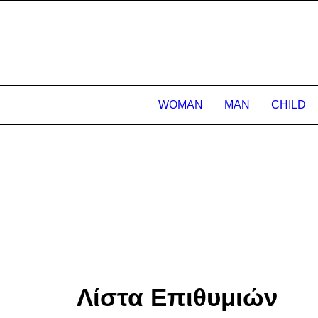
WOMAN
MAN
CHILD
Λίστα Επιθυμιών