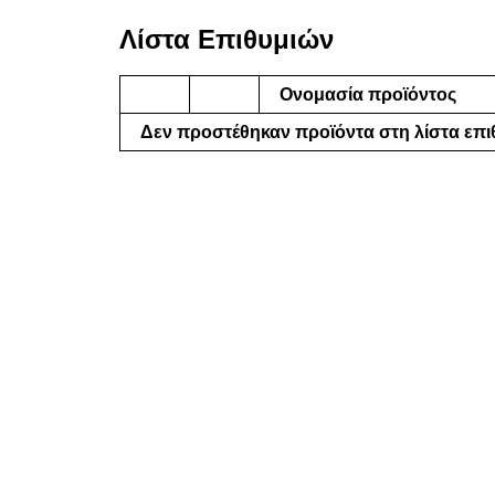
Λίστα Επιθυμιών
Ονομασία προϊόντος
Δεν προστέθηκαν προϊόντα στη λίστα επ