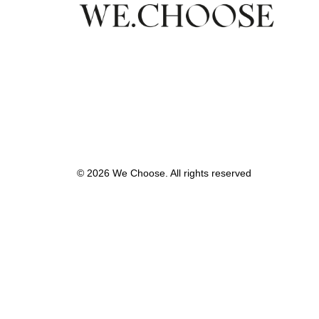
© 2026 We Choose. All rights reserved