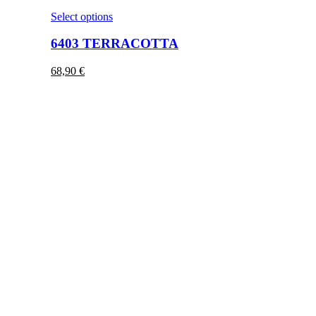
Select options
6403 TERRACOTTA
68,90
€