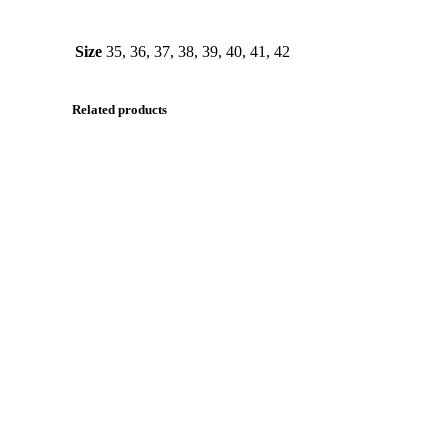
Size
35, 36, 37, 38, 39, 40, 41, 42
Related products